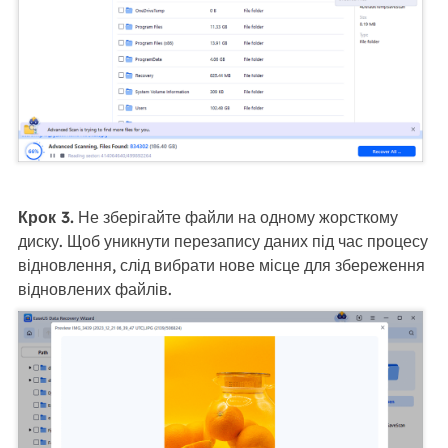
Крок 3.
Не зберігайте файли на одному жорсткому
диску. Щоб уникнути перезапису даних під час процесу
відновлення, слід вибрати нове місце для збереження
відновлених файлів.