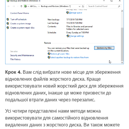
Крок 4.
Вам слід вибрати нове місце для збереження
відновлених файлів жорсткого диска. Краще
використовувати новий жорсткий диск для збереження
відновлених даних, інакше це може призвести до
подальшої втрати даних через перезапис.
Усі чотири представлені нами методи можна
використовувати для самостійного відновлення
видалених даних з жорсткого диска. Ви також можете