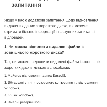
запитання
Якщо у вас є додаткові запитання щодо відновлення
видалених даних з жорсткого диска, ви можете
отримати більше інформації з наступних запитань і
відповідей:
1. Чи можна відновити видалені файли із
зовнішнього жорсткого диска?
Так, ви можете відновити видалені файли із зовнішніх
жорстких дисків кількома способами:
1. Майстер відновлення даних EaseUS.
2. Вбудовані утиліти резервного копіювання та відновлення
Windows.
3. Кошик Windows.
4. Хмарні резервні копії.