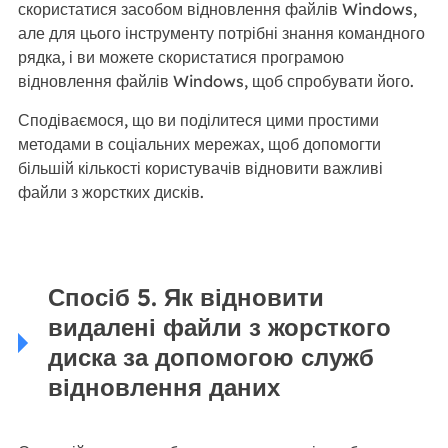
скористатися засобом відновлення файлів Windows,
але для цього інструменту потрібні знання командного
рядка, і ви можете скористатися програмою
відновлення файлів Windows, щоб спробувати його.
Сподіваємося, що ви поділитеся цими простими
методами в соціальних мережах, щоб допомогти
більшій кількості користувачів відновити важливі
файли з жорстких дисків.
Спосіб 5. Як відновити
видалені файли з жорсткого
диска за допомогою служб
відновлення даних