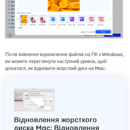
Після вивчення відновлення файлів на ПК з Windows,
ви можете переглянути наступний уривок, щоб
дізнатися, як відновити жорсткий диск на Mac:
Відновлення жорсткого
диска Mac: Відновлення