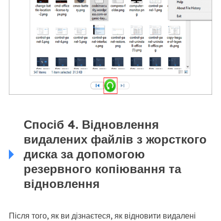
Спосіб 4. Відновлення
видалених файлів з жорсткого
диска за допомогою
резервного копіювання та
відновлення
Після того, як ви дізнаєтеся, як відновити видалені