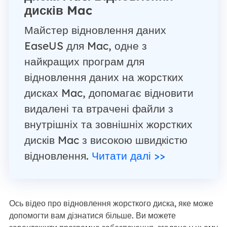
дисків Mac
Майстер відновлення даних
EaseUS для Mac, одне з
найкращих програм для
відновлення даних на жорстких
дисках Mac, допомагає відновити
видалені та втрачені файли з
внутрішніх та зовнішніх жорстких
дисків Mac з високою швидкістю
відновлення.
Читати далі >>
Ось відео про відновлення жорсткого диска, яке може
допомогти вам дізнатися більше. Ви можете