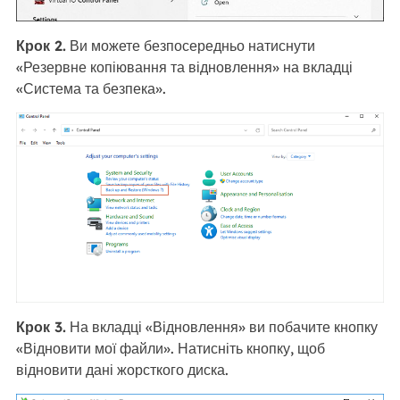
Крок 2.
Ви можете безпосередньо натиснути
«Резервне копіювання та відновлення» на вкладці
«Система та безпека».
Крок 3.
На вкладці «Відновлення» ви побачите кнопку
«Відновити мої файли». Натисніть кнопку, щоб
відновити дані жорсткого диска.