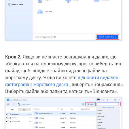
Крок 2.
Якщо ви не знаєте розташування даних, що
зберігаються на жорсткому диску, просто виберіть тип
файлу, щоб швидше знайти видалені файли на
жорсткому диску. Якщо ви хочете
відновити видалені
фотографії з жорсткого диска
, виберіть «Зображення».
Виберіть файли або папки та натисніть «Відновити».