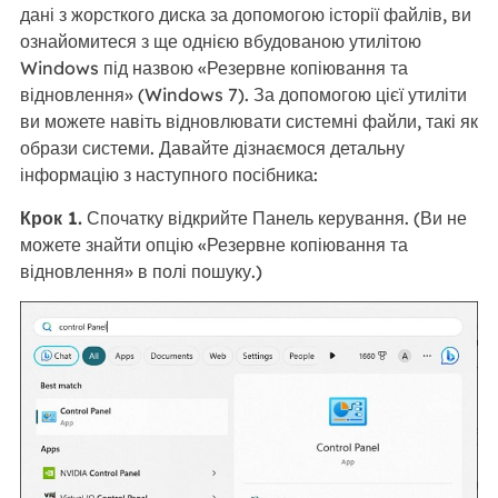
дані з жорсткого диска за допомогою історії файлів, ви
ознайомитеся з ще однією вбудованою утилітою
Windows під назвою «Резервне копіювання та
відновлення» (Windows 7). За допомогою цієї утиліти
ви можете навіть відновлювати системні файли, такі як
образи системи. Давайте дізнаємося детальну
інформацію з наступного посібника:
Крок 1.
Спочатку відкрийте Панель керування. (Ви не
можете знайти опцію «Резервне копіювання та
відновлення» в полі пошуку.)