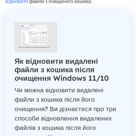
відновити
файли з очищеного кошика:
Як відновити видалені
файли з кошика після
очищення Windows 11/10
Чи можна відновити видалені
файли з кошика після його
очищення? Ви дізнаєтеся про три
способи відновлення видалених
файлів з кошика після його