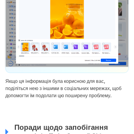
Якщо ця інформація була корисною для вас,
поділіться нею з іншими в соціальних мережах, щоб
допомогти їм подолати цю поширену проблему.
Поради щодо запобігання