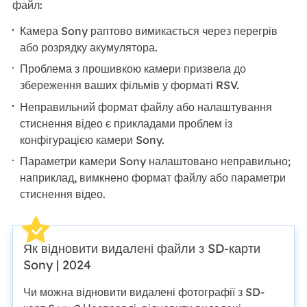
файл:
Камера Sony раптово вимикається через перегрів
або розрядку акумулятора.
Проблема з прошивкою камери призвела до
збереження ваших фільмів у форматі RSV.
Неправильний формат файлу або налаштування
стиснення відео є прикладами проблем із
конфігурацією камери Sony.
Параметри камери Sony налаштовано неправильно;
наприклад, вимкнено формат файлу або параметри
стиснення відео.
Як відновити видалені файли з SD-карти
Sony | 2024
Чи можна відновити видалені фотографії з SD-