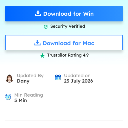
Download for Win
Security Verified

Download for Mac
Trustpilot Rating 4.9

Updated By
Updated on
Dany
23 July 2026
Min Reading
5
Min