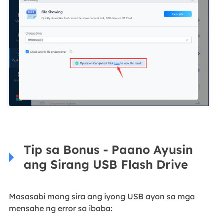
Tip sa Bonus - Paano Ayusin
ang Sirang USB Flash Drive
Masasabi mong sira ang iyong USB ayon sa mga
mensahe ng error sa ibaba: