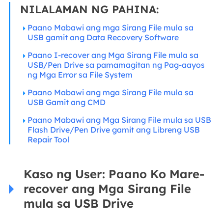
NILALAMAN NG PAHINA:
Paano Mabawi ang mga Sirang File mula sa
USB gamit ang Data Recovery Software
Paano I-recover ang Mga Sirang File mula sa
USB/Pen Drive sa pamamagitan ng Pag-aayos
ng Mga Error sa File System
Paano Mabawi ang mga Sirang File mula sa
USB Gamit ang CMD
Paano Mabawi ang Mga Sirang File mula sa USB
Flash Drive/Pen Drive gamit ang Libreng USB
Repair Tool
Kaso ng User: Paano Ko Mare-
recover ang Mga Sirang File
mula sa USB Drive