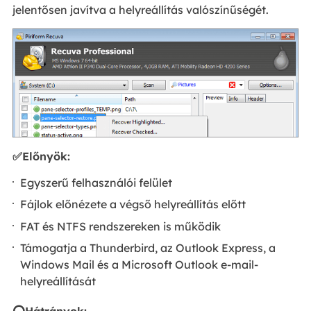
jelentősen javítva a helyreállítás valószínűségét.
✅Előnyök:
Egyszerű felhasználói felület
Fájlok előnézete a végső helyreállítás előtt
FAT és NTFS rendszereken is működik
Támogatja a Thunderbird, az Outlook Express, a
Windows Mail és a Microsoft Outlook e-mail-
helyreállítását