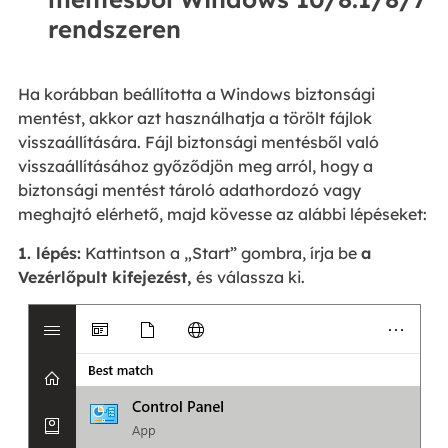
rendszeren
Ha korábban beállította a Windows biztonsági
mentést, akkor azt használhatja a törölt fájlok
visszaállítására. Fájl biztonsági mentésből való
visszaállításához győződjön meg arról, hogy a
biztonsági mentést tároló adathordozó vagy
meghajtó elérhető, majd kövesse az alábbi lépéseket:
1. lépés:
Kattintson a „Start” gombra, írja be
a
Vezérlőpult kifejezést,
és válassza ki.