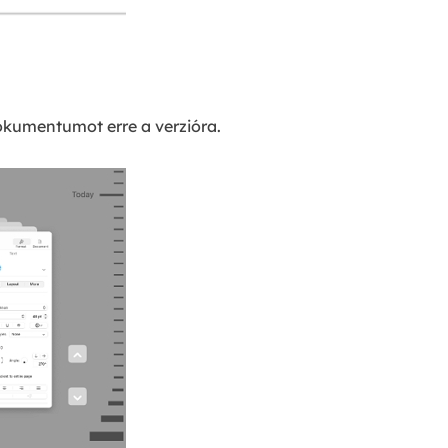
 dokumentumot erre a verzióra.