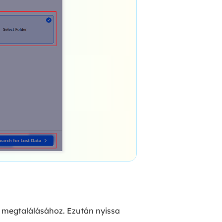
s megtalálásához. Ezután nyissa