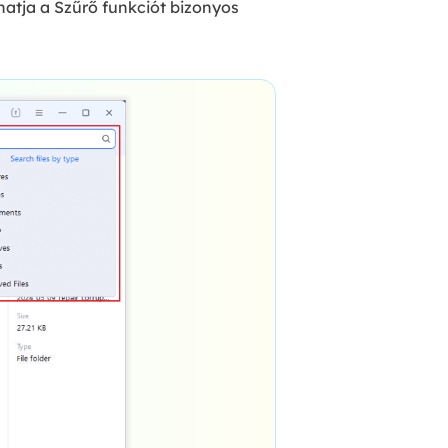
hatja a Szűrő funkciót bizonyos